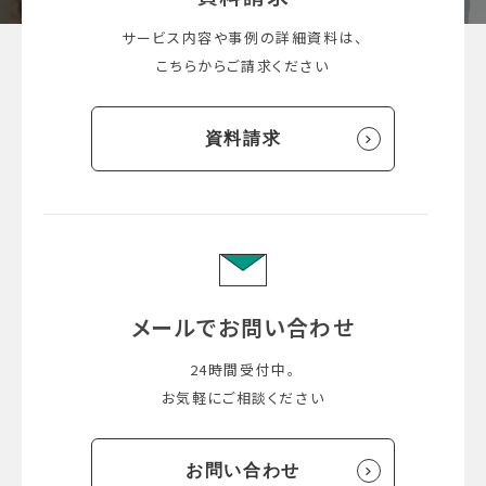
サービス内容や事例の詳細資料は、
こちらからご請求ください
資料請求
メールでお問い合わせ
24時間受付中。
お気軽にご相談ください
お問い合わせ