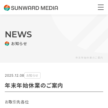
NEWS
お知らせ
年末年始休業のご案内
お知らせ
2025.12.08
年末年始休業のご案内
お取引先各位