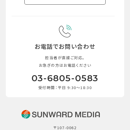
お電話でお問い合わせ
担当者が直接ご対応。
お急ぎの方はお電話ください
03-6805-0583
受付時間：平日 9:30～18:30
〒107-0062