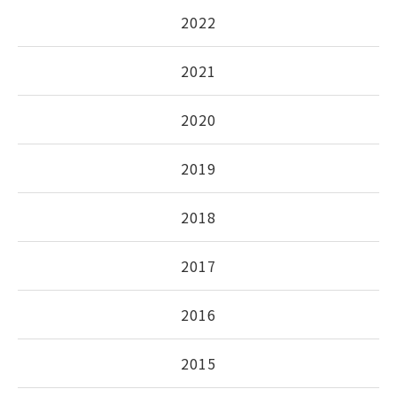
2022
2021
2020
2019
2018
2017
2016
2015