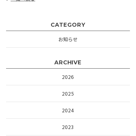
CATEGORY
お知らせ
ARCHIVE
2026
2025
2024
2023