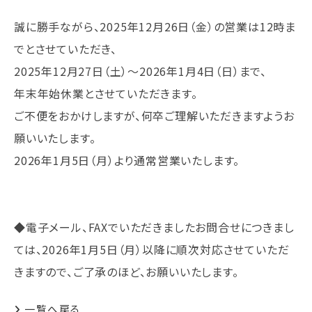
誠に勝手ながら、2025年12月26日（金）の営業は12時ま
でとさせていただき、
2025年12月27日（土）～2026年1月4日（日）まで、
年末年始休業とさせていただきます。
ご不便をおかけしますが、何卒ご理解いただきますようお
願いいたします。
2026年1月5日（月）より通常営業いたします。
​​​​​​◆電子メール、FAXでいただきましたお問合せにつきまし
ては、2026年1月5日（月）以降に順次対応させていただ
きますので、ご了承のほど、お願いいたします。
一覧へ戻る