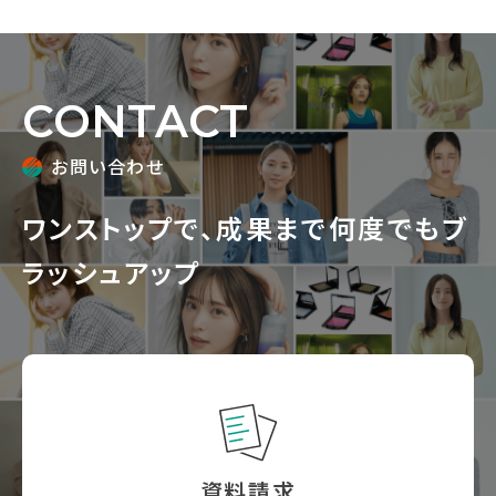
CONTACT
お問い合わせ
ワンストップで、
成果まで何度でもブ
ラッシュアップ
資料請求