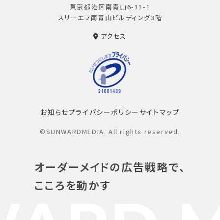
東京都港区南青山6-11-1
スリーエフ南青山ビルディング3階
アクセス
お知らせ
プライバシーポリシー
サイトマップ
©SUNWARDMEDIA. All rights reserved.
オーダーメイドの広告戦略で、
こころを動かす