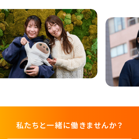
私たちと一緒に働きませんか？