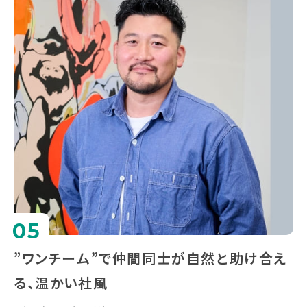
05
”ワンチーム”で仲間同士が自然と助け合え
る、温かい社風