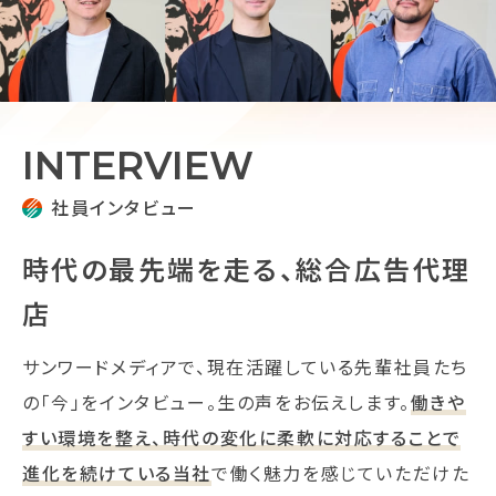
INTERVIEW
社員インタビュー
時代の最先端を走る、
総合広告代理
店
サンワードメディアで、現在活躍している先輩社員たち
の「今」をインタビュー。生の声をお伝えします。
働きや
すい環境を整え、時代の変化に柔軟に対応することで
進化を続けている当社
で働く魅力を感じていただけた