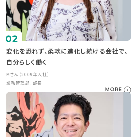
02
変化を恐れず、柔軟に進化し続ける会社で、
自分らしく働く
Mさん（2009年入社）
業務管理部：部長
MORE