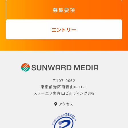
募集要項
エントリー
〒107-0062
東京都港区南青山6-11-1
スリーエフ南青山ビルディング3階
アクセス