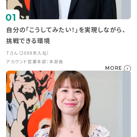
01
自分の「こうしてみたい！」を実現しながら、
挑戦できる環境
Tさん（2009年入社）
アカウント営業本部：本部長
MORE