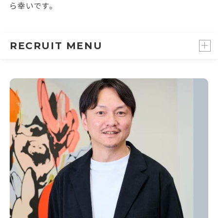
ら幸いです。
RECRUIT MENU