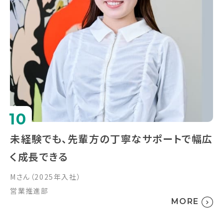
10
未経験でも、先輩方の丁寧なサポートで幅広
く成長できる
Mさん（2025年入社）
営業推進部
MORE