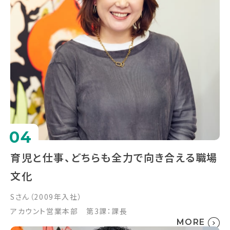
04
育児と仕事、どちらも全力で向き合える職場
文化
Sさん（2009年入社）
アカウント営業本部 第3課：課長
MORE