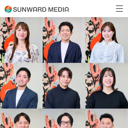
社員インタビュー